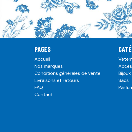
PAGES
CATÉ
Accueil
Vêtem
Nos marques
Acces
Conditions générales de vente
Bijoux
Livraisons et retours
Sacs
FAQ
Parfu
Contact