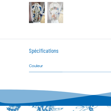
Spécifications
Couleur