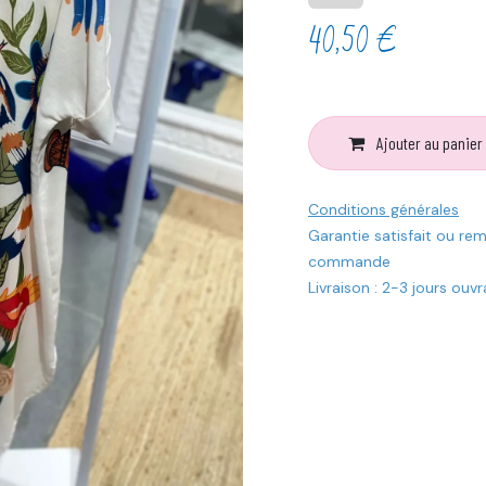
40,50
€
Ajouter au panier
Conditions générales
Garantie satisfait ou re
commande
Livraison : 2-3 jours ouv