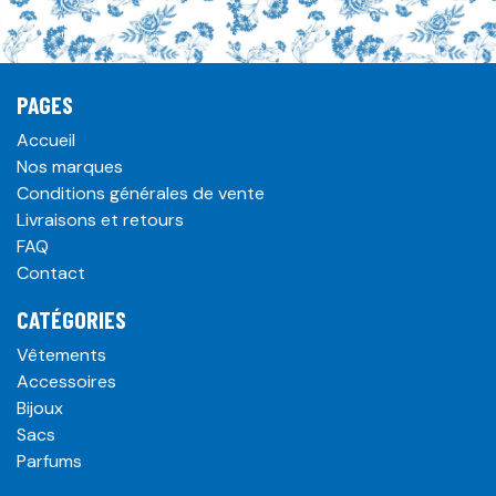
PAGES
Accueil
Nos marques
Conditions générales de vente
Livraisons et retours
FAQ
Contact
CATÉGORIES
Vêtements
Accessoires
Bijoux
Sacs
Parfums