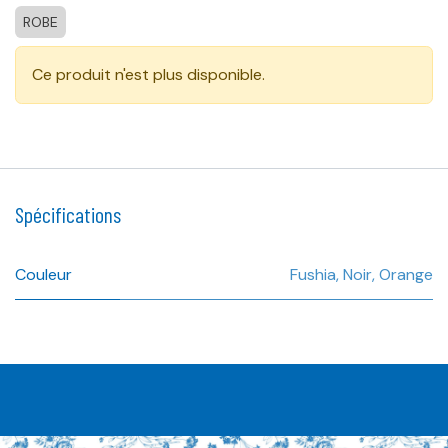
ROBE
Ce produit n'est plus disponible.
Spécifications
Couleur
Fushia
,
Noir
,
Orange