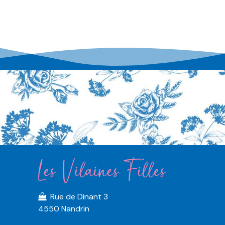
Rue de Dinant 3
4550 Nandrin