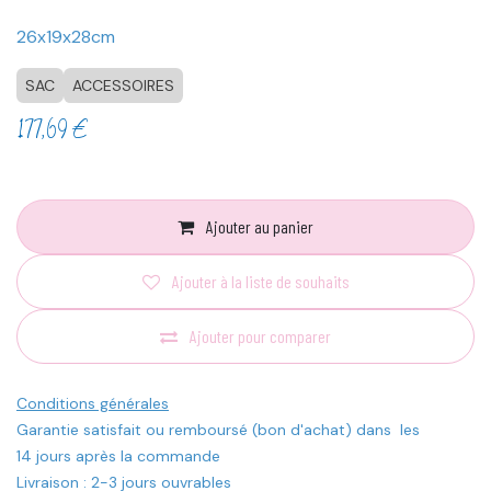
26x19x28cm
SAC
ACCESSOIRES
177,69
€
Ajouter au panier
Ajouter à la liste de souhaits
Ajouter pour comparer
Conditions générales
Garantie satisfait ou remboursé (bon d'achat) dans les
14 jours après la commande
Livraison : 2-3 jours ouvrables