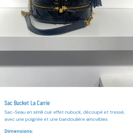
Sac Bucket La Carrie
Sac-Seau en simili cuir effet nubuck, découpé et tressé,
avec une poignée et une bandoulière amovibles
Dimensions: