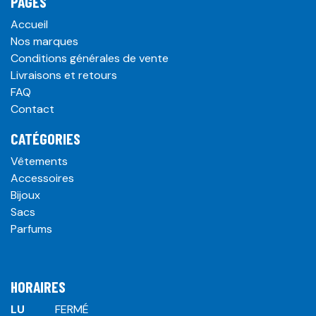
PAGES
Accueil
Nos marques
Conditions générales de vente
Livraisons et retours
FAQ
Contact
CATÉGORIES
Vêtements
Accessoires
Bijoux
Sacs
Parfums
HORAIRES
LU
​ ​FERMÉ