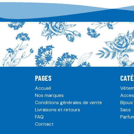
PAGES
CATÉ
Accueil
Vêtem
Nos marques
Acces
Conditions générales de vente
Bijoux
Livraisons et retours
Sacs
FAQ
Parfu
Contact