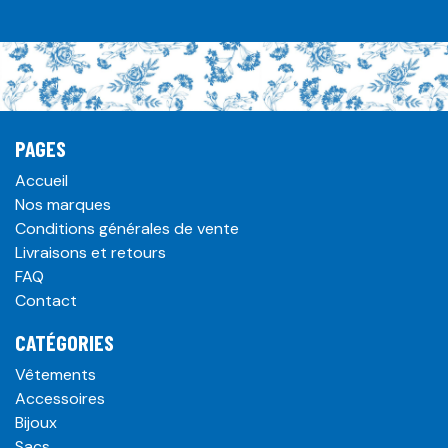
PAGES
Accueil
Nos marques
Conditions générales de vente
Livraisons et retours
FAQ
Contact
CATÉGORIES
Vêtements
Accessoires
Bijoux
Sacs