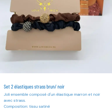
Set 2 élastiques strass brun/ noir
Joli ensemble composé d'un élastique marron et noir
avec strass.
Composition: tissu satiné