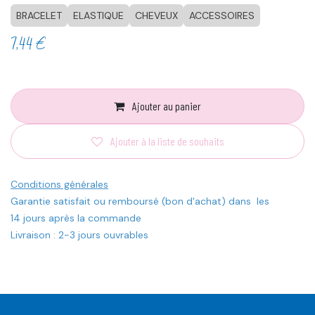
BRACELET
ELASTIQUE
CHEVEUX
ACCESSOIRES
7,44
€
Ajouter au panier
Ajouter à la liste de souhaits
Conditions générales
Garantie satisfait ou remboursé (bon d'achat) dans les
14 jours après la commande
Livraison : 2-3 jours ouvrables