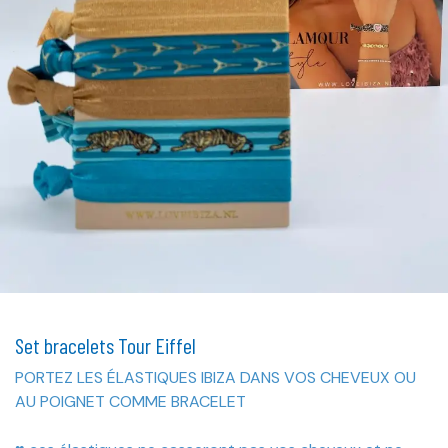
Set bracelets Tour Eiffel
PORTEZ LES ÉLASTIQUES IBIZA DANS VOS CHEVEUX OU
AU POIGNET COMME BRACELET