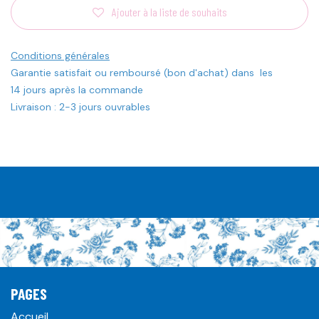
Ajouter à la liste de souhaits
Conditions générales
Garantie satisfait ou remboursé (bon d'achat) dans les
14 jours après la commande
Livraison : 2-3 jours ouvrables
PAGES
Accueil