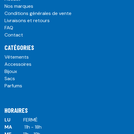
Nos marques
Conditions générales de vente
Livraisons et retours
FAQ
Contact
CATÉGORIES
Vêtements
Accessoires
Bijoux
Sacs
Parfums
HORAIRES
LU
​ ​FERMÉ
MA
​11h - 18h