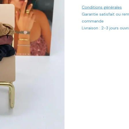
Conditions générales
Garantie satisfait ou re
commande
Livraison : 2-3 jours ouv