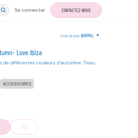
Se connecter
CONTACTEZ-NOUS
NORMAL
Liste de prix:
tumn- Love Ibiza
s de différentes couleurs d'automne. Tissu
ACCESSOIRES