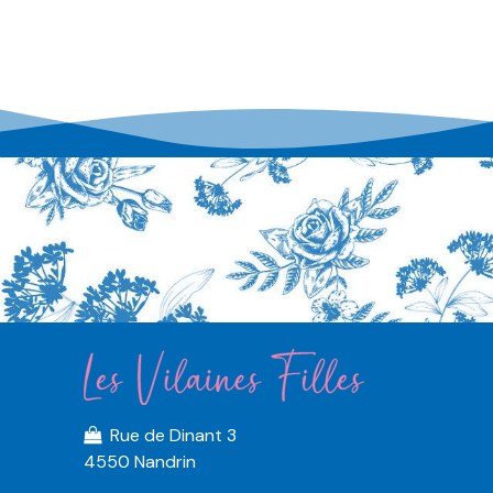
Rue de Dinant 3
4550 Nandrin