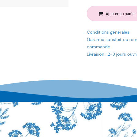
Ajouter au panier
Conditions générales
Garantie satisfait ou re
commande
Livraison : 2-3 jours ouv