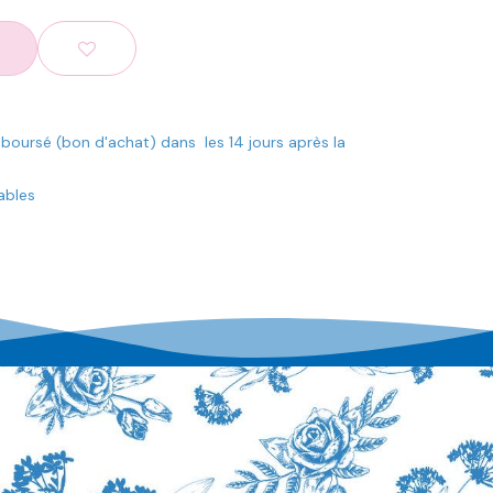
mboursé (bon d'achat) dans les 14 jours après la
rables