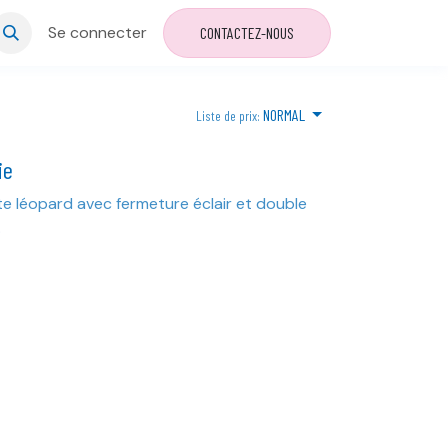
Se connecter
CONTACTEZ-NOUS
NORMAL
Liste de prix:
ie
e léopard avec fermeture éclair et double
.