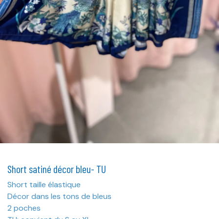
Short satiné décor bleu- TU
Short taille élastique
Décor dans les tons de bleus
2 poches