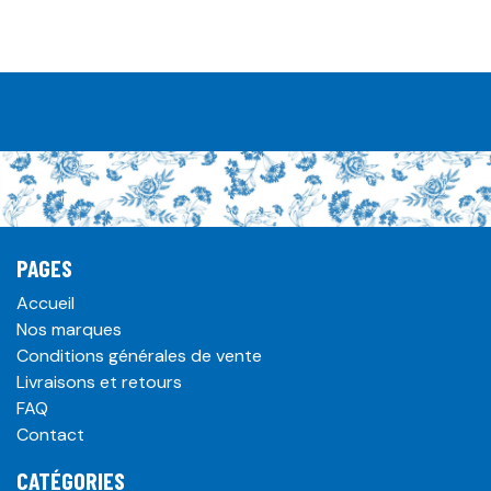
PAGES
Accueil
Nos marques
Conditions générales de vente
Livraisons et retours
FAQ
Contact
CATÉGORIES