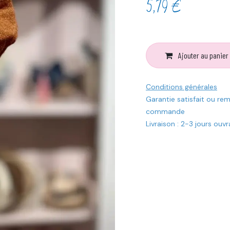
5,79
€
Ajouter au panier
Conditions générales
Garantie satisfait ou re
commande
Livraison : 2-3 jours ouv