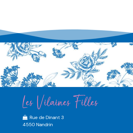
Rue de Dinant 3
4550 Nandrin