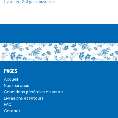
Livraison : 2-3 jours ouvrables
PAGES
Accueil
Nos marques
Conditions générales de vente
Livraisons et retours
FAQ
Contact