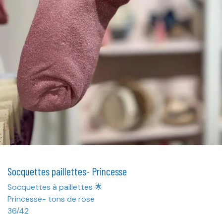
Socquettes paillettes- Princesse
Socquettes à paillettes 🌟
Princesse- tons de rose
36/42