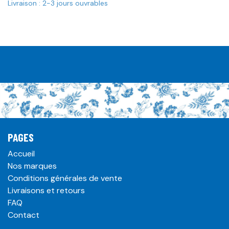
Livraison : 2-3 jours ouvrables
PAGES
Accueil
Nos marques
Conditions générales de vente
Livraisons et retours
FAQ
Contact