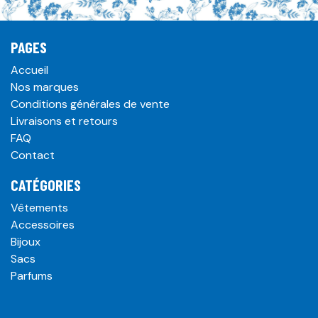
PAGES
Accueil
Nos marques
Conditions générales de vente
Livraisons et retours
FAQ
Contact
CATÉGORIES
Vêtements
Accessoires
Bijoux
Sacs
Parfums