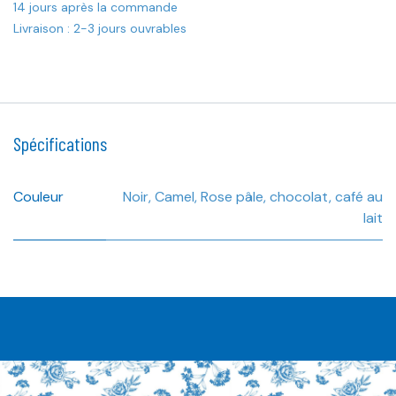
14 jours après la commande
Livraison : 2-3 jours ouvrables
Spécifications
Couleur
Noir
,
Camel
,
Rose pâle
,
chocolat
,
café au
lait