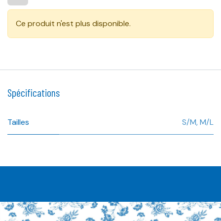
Ce produit n'est plus disponible.
Spécifications
Tailles
S/M
,
M/L