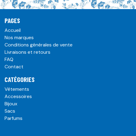
PAGES
Accueil
Nos marques
Conditions générales de vente
Livraisons et retours
FAQ
Contact
CATÉGORIES
Vêtements
Accessoires
Bijoux
Sacs
Parfums