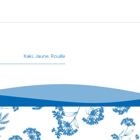
Kaki
,
Jaune
,
Rouille