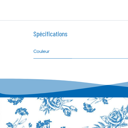
Spécifications
Couleur