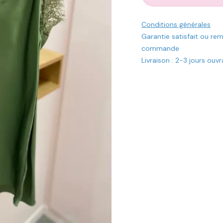
Conditions générales
Garantie satisfait ou re
commande
Livraison : 2-3 jours ouv