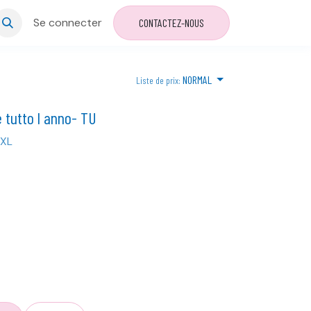
Se connecter
CONTACTEZ-NOUS
NORMAL
Liste de prix:
e tutto l anno- TU
 XL