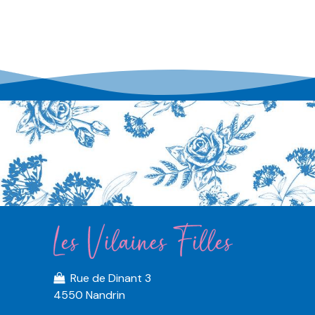
Rue de Dinant 3
4550 Nandrin