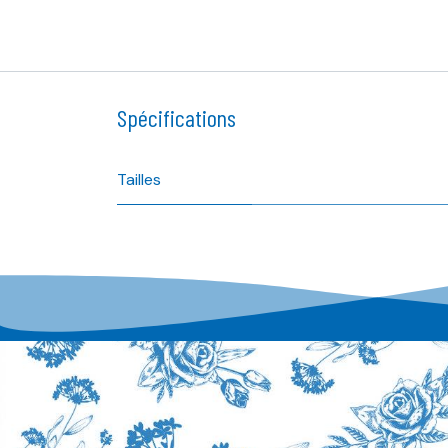
Spécifications
Tailles