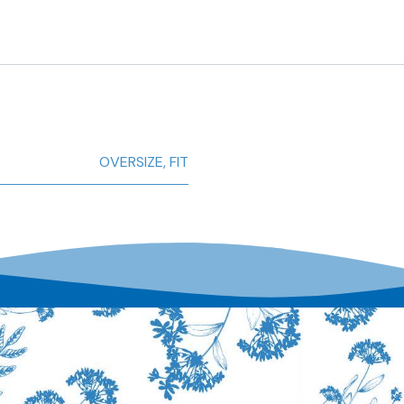
OVERSIZE
,
FIT