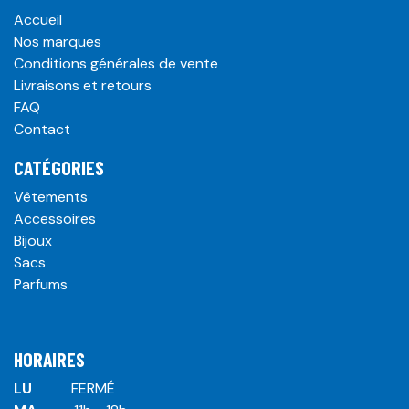
Accueil
Nos marques
Conditions générales de vente
Livraisons et retours
FAQ
Contact
CATÉGORIES
Vêtements
Accessoires
Bijoux
Sacs
Parfums
HORAIRES
LU
​ ​FERMÉ