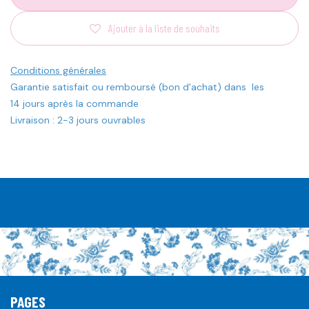
Ajouter à la liste de souhaits
Conditions générales
Garantie satisfait ou remboursé (bon d'achat) dans les
14 jours après la commande
Livraison : 2-3 jours ouvrables
PAGES