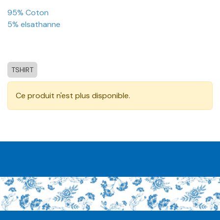
95% Coton
5% elsathanne
TSHIRT
Ce produit n'est plus disponible.