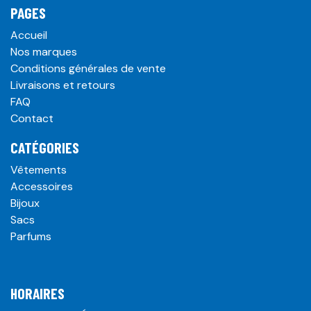
PAGES
Accueil
Nos marques
Conditions générales de vente
Livraisons et retours
FAQ
Contact
CATÉGORIES
Vêtements
Accessoires
Bijoux
Sacs
Parfums
HORAIRES