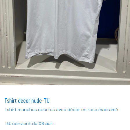
Tshirt decor nude-TU
Tshirt manches courtes avec décor en rose macramé
TU: convient du XS au L