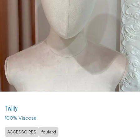
Twilly
100% Viscose
ACCESSOIRES
foulard