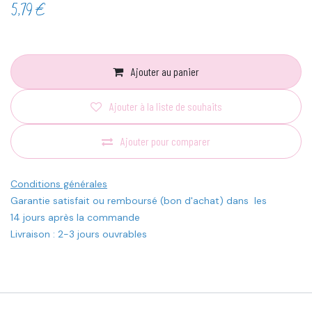
5,79
€
Ajouter au panier
Ajouter à la liste de souhaits
Ajouter pour comparer
Conditions générales
Garantie satisfait ou remboursé (bon d'achat) dans les
14 jours après la commande
Livraison : 2-3 jours ouvrables