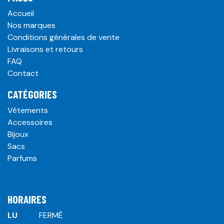
Accueil
Nos marques
Conditions générales de vente
Livraisons et retours
FAQ
Contact
CATÉGORIES
Vêtements
Accessoires
Bijoux
Sacs
Parfums
HORAIRES
LU
​ ​FERMÉ