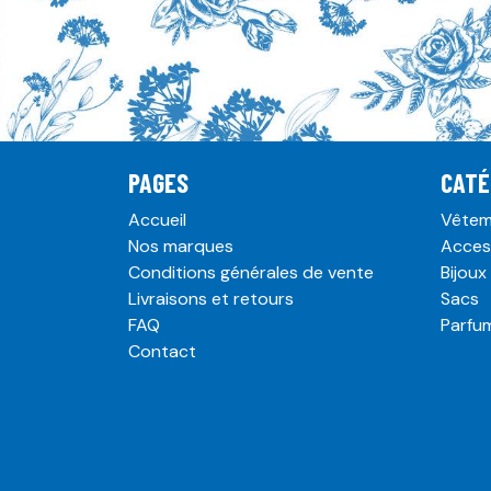
PAGES
CATÉ
Accueil
Vêtem
Nos marques
Acces
Conditions générales de vente
Bijoux
Livraisons et retours
Sacs
FAQ
Parfu
Contact