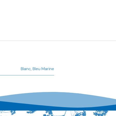
Blanc
,
Bleu Marine