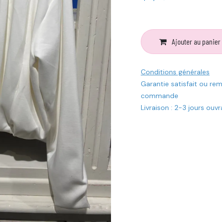
Ajouter au panier
Conditions générales
Garantie satisfait ou re
commande
Livraison : 2-3 jours ouv