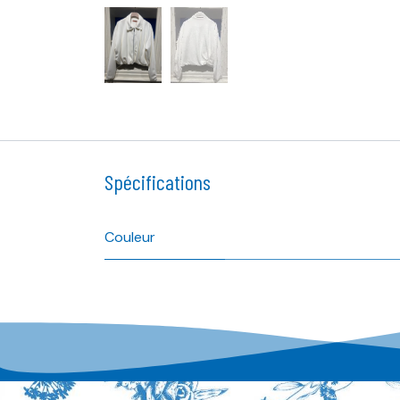
Spécifications
Couleur