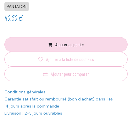
PANTALON
40,50
€
Ajouter au panier
Ajouter à la liste de souhaits
Ajouter pour comparer
Conditions générales
Garantie satisfait ou remboursé (bon d'achat) dans les
14 jours après la commande
Livraison : 2-3 jours ouvrables