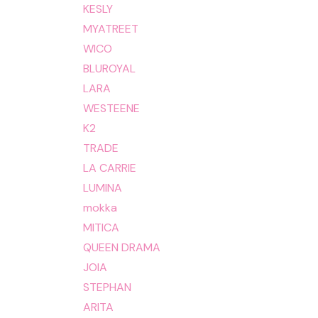
KESLY
MYATREET
WICO
BLUROYAL
LARA
WESTEENE
K2
TRADE
LA CARRIE
LUMINA
mokka
MITICA
QUEEN DRAMA
JOIA
STEPHAN
ARITA