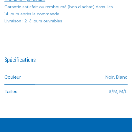
Garantie satisfait ou remboursé (bon d'achat) dans les
14 jours après la commande
Livraison : 2-3 jours ouvrables
Spécifications
Couleur
Noir
,
Blanc
Tailles
S/M
,
M/L