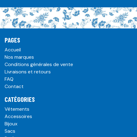
PAGES
Accueil
Nos marques
Conditions générales de vente
Livraisons et retours
FAQ
Contact
CATÉGORIES
Vêtements
Accessoires
Bijoux
Sacs