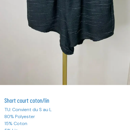
Short court coton/lin
TU: Convient du S au L
80% Polyester
15% Coton