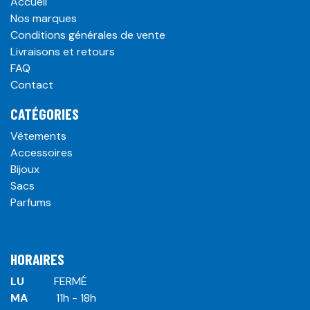
Accueil
Nos marques
Conditions générales de vente
Livraisons et retours
FAQ
Contact
CATÉGORIES
Vêtements
Accessoires
Bijoux
Sacs
Parfums
HORAIRES
LU
​ ​FERMÉ
MA
​11h - 18h