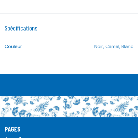
Spécifications
Couleur
Noir
,
Camel
,
Blanc
PAGES