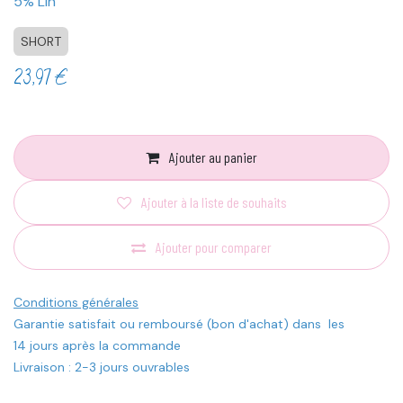
5% Lin
SHORT
23,97
€
Ajouter au panier
Ajouter à la liste de souhaits
Ajouter pour comparer
Conditions générales
Garantie satisfait ou remboursé (bon d'achat) dans les
14 jours après la commande
Livraison : 2-3 jours ouvrables