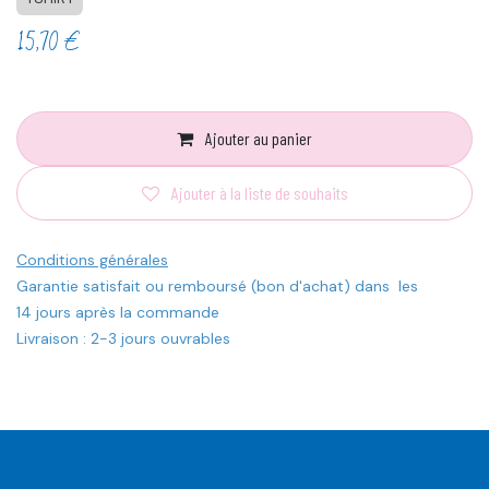
15,70
€
Ajouter au panier
Ajouter à la liste de souhaits
Conditions générales
Garantie satisfait ou remboursé (bon d'achat) dans les
14 jours après la commande
Livraison : 2-3 jours ouvrables