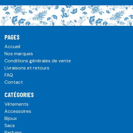
PAGES
Accueil
Nos marques
Conditions générales de vente
Livraisons et retours
FAQ
Contact
CATÉGORIES
Vêtements
Accessoires
Bijoux
Sacs
Parfums