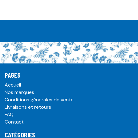
PAGES
Accueil
Nos marques
Conditions générales de vente
Livraisons et retours
FAQ
Contact
CATÉGORIES