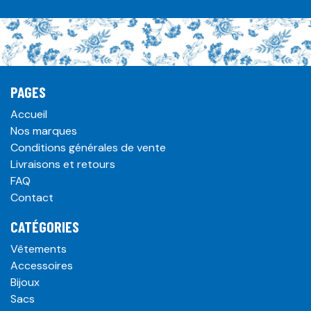
PAGES
Accueil
Nos marques
Conditions générales de vente
Livraisons et retours
FAQ
Contact
CATÉGORIES
Vêtements
Accessoires
Bijoux
Sacs